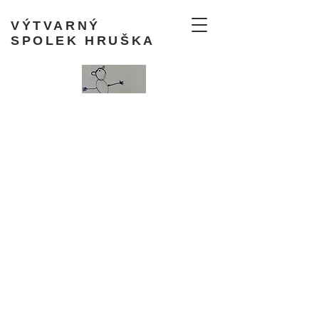
VÝTVARNÝ
SPOLEK HRUŠKA