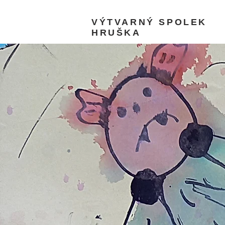
VÝTVARNÝ SPOLEK
HRUŠKA