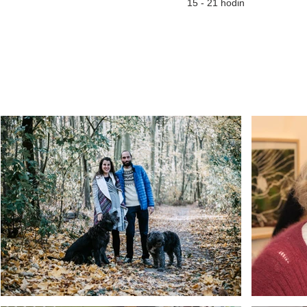
15 - 21 hodin