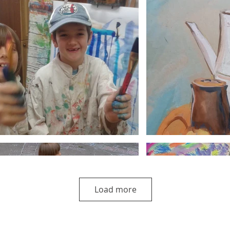
Load more