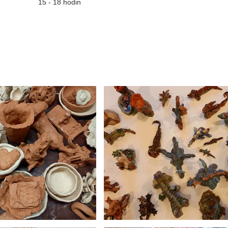
15 - 18 hodin