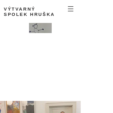
VÝTVARNÝ
SPOLEK HRUŠKA